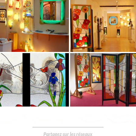
Partagez sur les réseaux