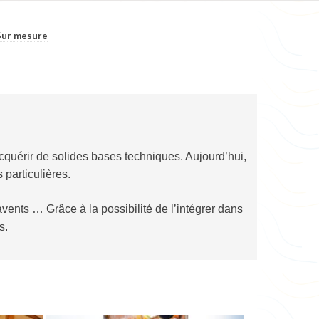
Sur mesure
cquérir de solides bases techniques. Aujourd’hui,
particulières.
vents … Grâce à la possibilité de l’intégrer dans
s.