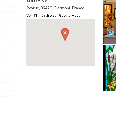
Adresse
Peyruc, 09420, Clermont, France
Voir l'itinéraire sur Google Maps