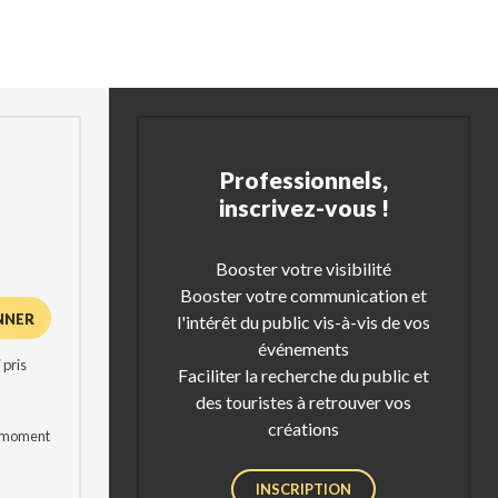
Professionnels,
inscrivez-vous !
Booster votre visibilité
Booster votre communication et
l'intérêt du public vis-à-vis de vos
événements
 pris
Faciliter la recherche du public et
des touristes à retrouver vos
créations
t moment
INSCRIPTION