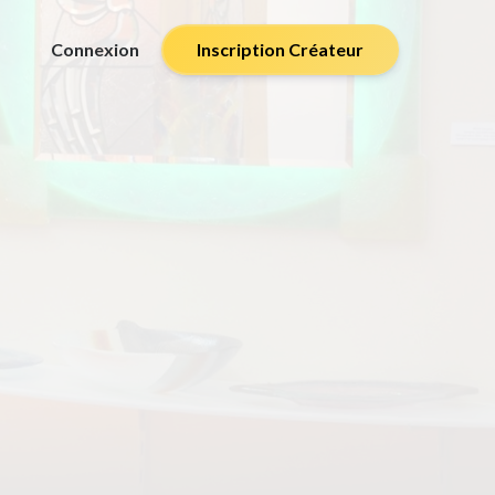
Connexion
Inscription Créateur