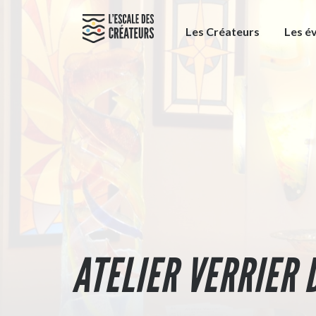
Les Créateurs
Les é
ATELIER VERRIER