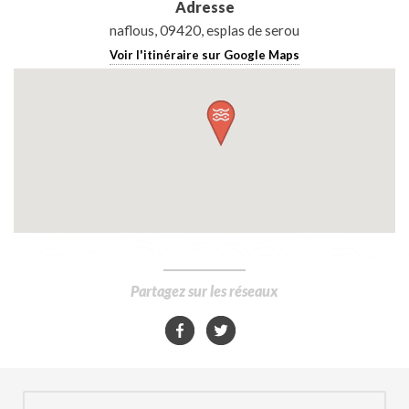
Adresse
naflous, 09420, esplas de serou
Voir l'itinéraire sur Google Maps
Partagez sur les réseaux