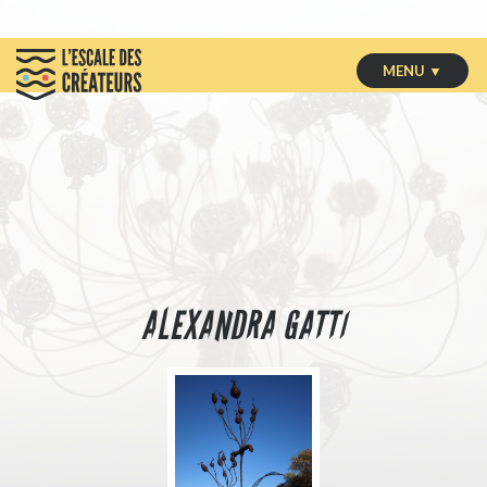
MENU ▼
ALEXANDRA GATTI