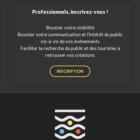
Professionnels, inscrivez-vous !
Booster votre visibilité
Booster votre communication et l'intérêt du public
vis-à-vis de vos événements
Faciliter la recherche du public et des touristes à
retrouver vos créations
INSCRIPTION