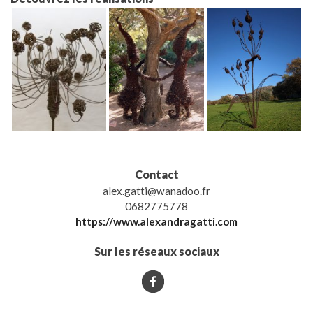
Contact
alex.gatti@wanadoo.fr
0682775778
https://www.alexandragatti.com
Sur les réseaux sociaux