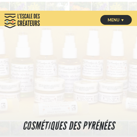
MENU ▼
COSMÉTIQUES DES PYRÉNÉES