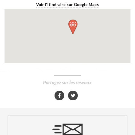
Voir l'itinéraire sur Google Maps
Partagez sur les réseaux