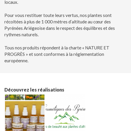
locaux.
Pour vous restituer toute leurs vertus, nos plantes sont
récoltées à plus de 1 000 mètres d’altitude au cœur des
Pyrénées Ariégeoise dans le respect des équilibres et des
rythmes naturels.
Tous nos produits répondent à la charte « NATURE ET
PROGRÈS » et sont conformes à la réglementation
européenne.
Découvrez les réalisations