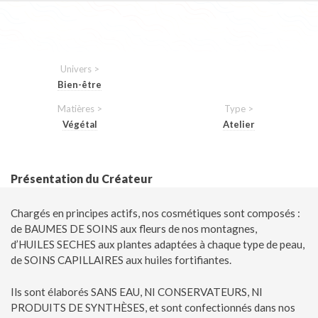
Univers >
Bien-être
Matières >
Type >
Végétal
Atelier
Présentation du Créateur
Chargés en principes actifs, nos cosmétiques sont composés :
de BAUMES DE SOINS aux fleurs de nos montagnes,
d’HUILES SECHES aux plantes adaptées à chaque type de peau,
de SOINS CAPILLAIRES aux huiles fortifiantes.
Ils sont élaborés SANS EAU, NI CONSERVATEURS, NI
PRODUITS DE SYNTHÈSES, et sont confectionnés dans nos