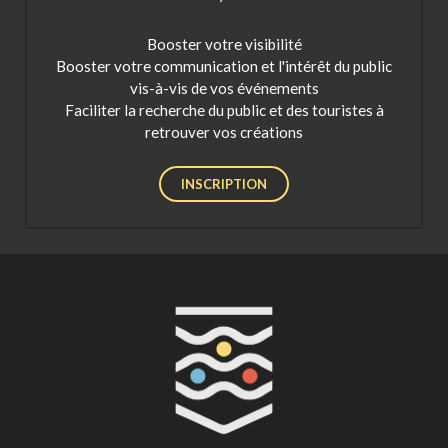
Booster votre visibilité
Booster votre communication et l'intérêt du public
vis-à-vis de vos événements
Faciliter la recherche du public et des touristes à
retrouver vos créations
INSCRIPTION