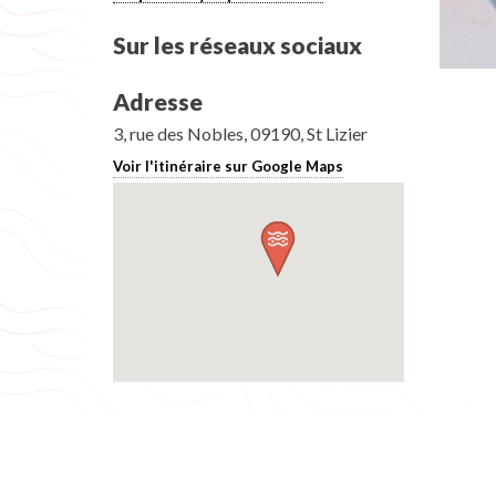
Sur les réseaux sociaux
Adresse
3, rue des Nobles, 09190, St Lizier
Voir l'itinéraire sur Google Maps