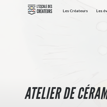
Les Créateurs
Les é
ATELIER DE CÉRA