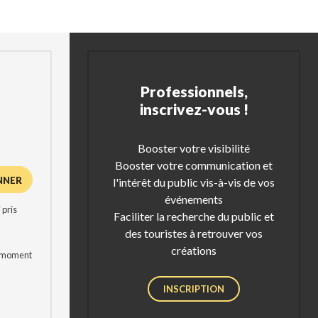
Professionnels,
inscrivez-vous !
Booster votre visibilité
Booster votre communication et
l'intérêt du public vis-à-vis de vos
événements
 pris
Faciliter la recherche du public et
des touristes à retrouver vos
créations
t moment
INSCRIPTION