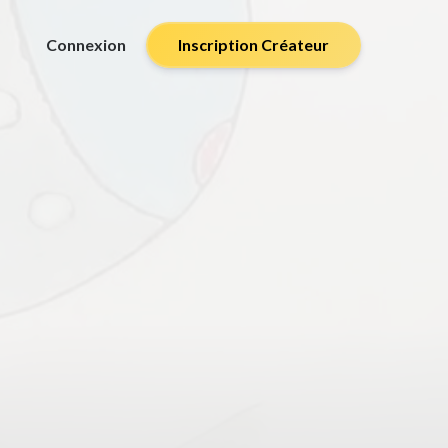
Connexion
Inscription Créateur