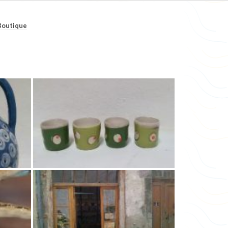
Boutique