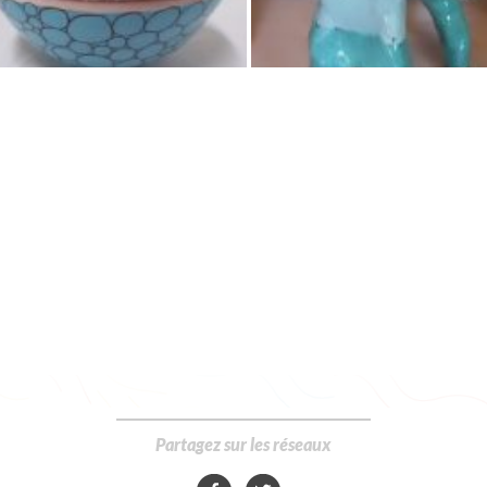
Partagez sur les réseaux