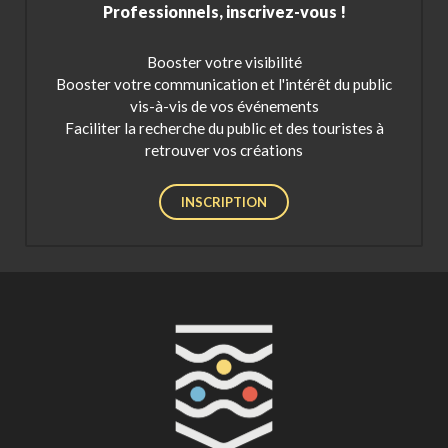
Professionnels, inscrivez-vous !
Booster votre visibilité
Booster votre communication et l'intérêt du public
vis-à-vis de vos événements
Faciliter la recherche du public et des touristes à
retrouver vos créations
INSCRIPTION