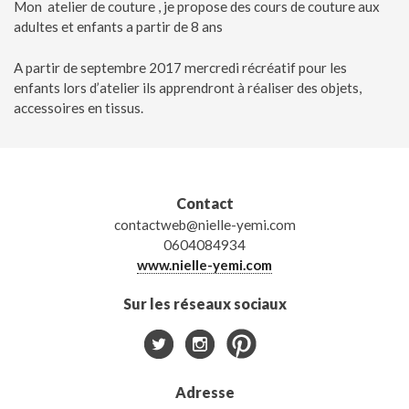
Mon atelier de couture , je propose des cours de couture aux
adultes et enfants a partir de 8 ans
A partir de septembre 2017 mercredi récréatif pour les
enfants lors d’atelier ils apprendront à réaliser des objets,
accessoires en tissus.
Contact
contactweb@nielle-yemi.com
0604084934
www.nielle-yemi.com
Sur les réseaux sociaux
Adresse