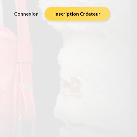
Connexion
Inscription Créateur