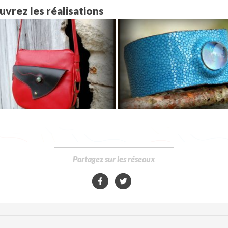
vrez les réalisations
Partagez sur les réseaux