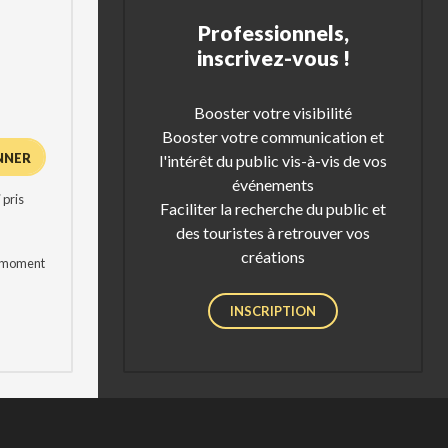
Professionnels,
inscrivez-vous !
Booster votre visibilité
Booster votre communication et
l'intérêt du public vis-à-vis de vos
événements
 pris
Faciliter la recherche du public et
des touristes à retrouver vos
créations
t moment
INSCRIPTION