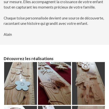
sur mesure. Elles accompagnent la croissance de votre enfant
tout en capturant les moments précieux de votre famille.
Chaque toise personnalisée devient une source de découverte,
racontant une histoire qui grandit avec votre enfant.
Alain
Découvrez les réalisations