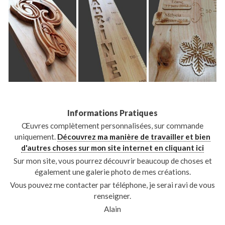
Informations Pratiques
Œuvres complètement personnalisées, sur commande
uniquement.
Découvrez ma manière de travailler et bien
d'autres choses sur mon site internet en cliquant ici
Sur mon site, vous pourrez découvrir beaucoup de choses et
également une galerie photo de mes créations.
Vous pouvez me contacter par téléphone, je serai ravi de vous
renseigner.
Alain