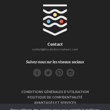
Contact
contact@lescaledescreateurs.com
Suivez-nous sur les réseaux sociaux
CONDITIONS GÉNÉRALES D'UTILISATION
POLITIQUE DE CONFIDENTIALITÉ
AVANTAGES ET SERVICES
INSCRIPTION CRÉATEUR
Nous utilisons des cookies pour vous garantir la meilleure