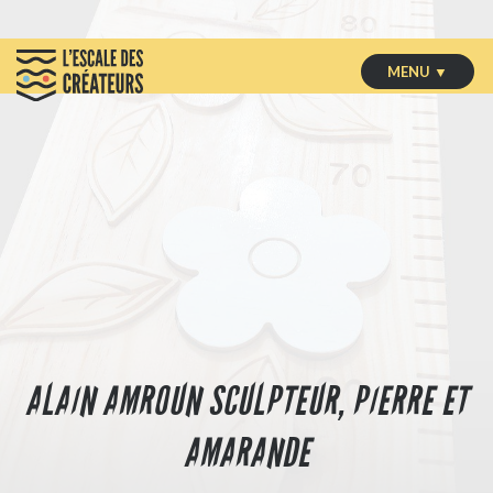
MENU ▼
ALAIN AMROUN SCULPTEUR, PIERRE ET
AMARANDE