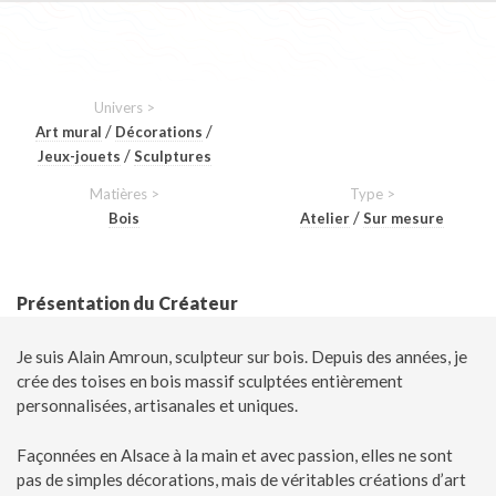
Univers >
/
/
Art mural
Décorations
/
Jeux-jouets
Sculptures
Matières >
Type >
/
Bois
Atelier
Sur mesure
Présentation du Créateur
Je suis Alain Amroun, sculpteur sur bois. Depuis des années, je
crée des toises en bois massif sculptées entièrement
personnalisées, artisanales et uniques.
Façonnées en Alsace à la main et avec passion, elles ne sont
pas de simples décorations, mais de véritables créations d’art