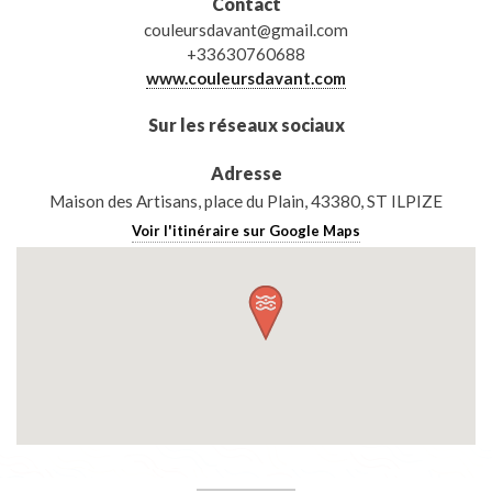
Contact
couleursdavant@gmail.com
+33630760688
www.couleursdavant.com
Sur les réseaux sociaux
Adresse
Maison des Artisans, place du Plain, 43380, ST ILPIZE
Voir l'itinéraire sur Google Maps