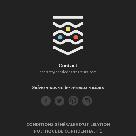
Contact
contact@lescaledescreateurs.com
Suivez-nous sur les réseaux sociaux
CONDITIONS GÉNÉRALES D'UTILISATION
POLITIQUE DE CONFIDENTIALITÉ