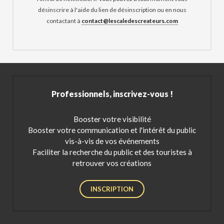
désinscrire à l'aide du lien de désinscription ou en nous
contactant à
contact@lescaledescreateurs.com
Professionnels, inscrivez-vous !
Booster votre visibilité
Booster votre communication et l'intérêt du public
vis-à-vis de vos événements
Faciliter la recherche du public et des touristes à
retrouver vos créations
INSCRIPTION