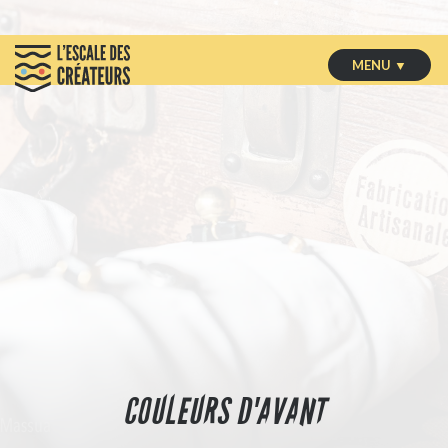
MENU ▼
COULEURS D'AVANT