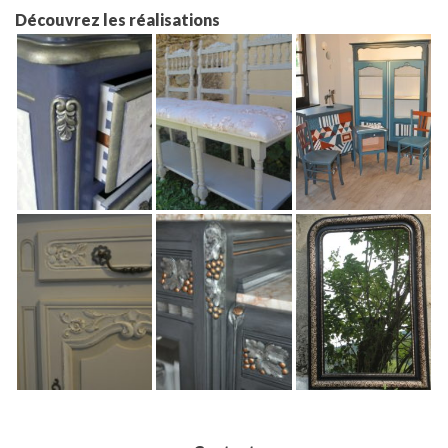
Découvrez les réalisations