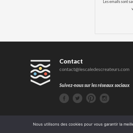
Les emails sont s
Contact
contact@lescaledescreateurs.com
Suivez-nous sur les réseaux sociaux
Nous utilisons des cookies pour vous garantir la meill