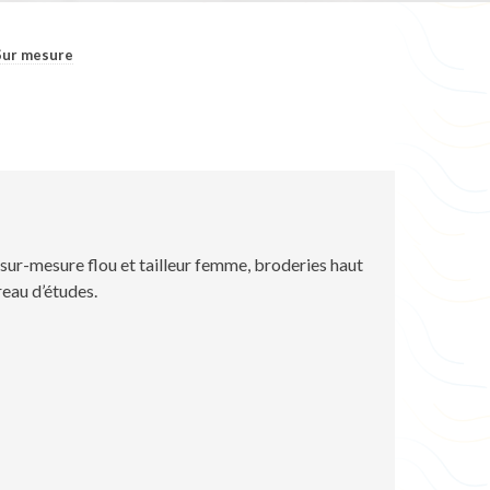
Sur mesure
sur-mesure flou et tailleur femme, broderies haut
eau d’études.