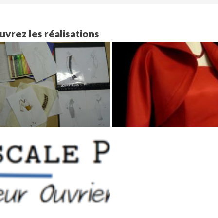
vrez les réalisations