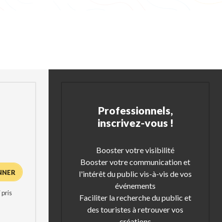
Professionnels,
inscrivez-vous !
Booster votre visibilité
Booster votre communication et
l'intérêt du public vis-à-vis de vos
événements
 pris
Faciliter la recherche du public et
des touristes à retrouver vos
créations