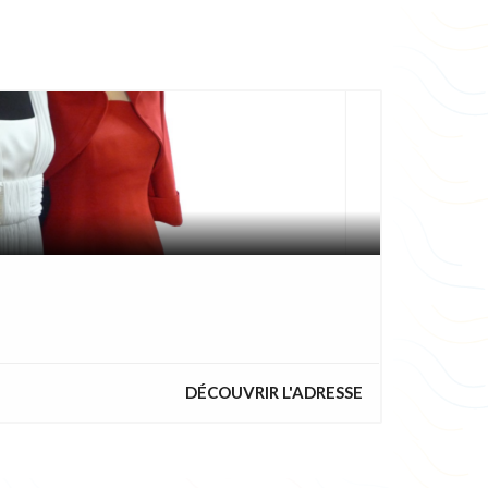
DÉCOUVRIR L'ADRESSE