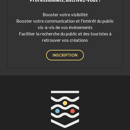
Booster votre visibilité
Booster votre communication et l'intérêt du public
vis-à-vis de vos événements
Faciliter la recherche du public et des touristes à
retrouver vos créations
INSCRIPTION