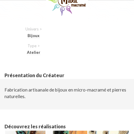
Univers >
Bijoux
Type >
Atelier
Présentation du Créateur
Fabrication artisanale de bijoux en micro-macramé et pierres
naturelles.
Découvrez les réalisations