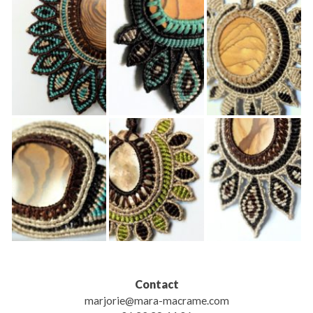
Contact
marjorie@mara-macrame.com