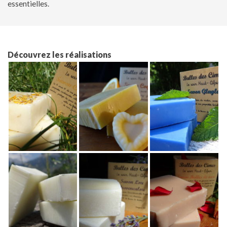
essentielles.
Découvrez les réalisations