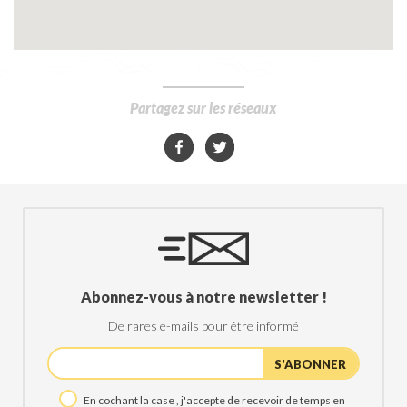
Partagez sur les réseaux
Abonnez-vous à notre newsletter !
De rares e-mails pour être informé
En cochant la case , j'accepte de recevoir de temps en