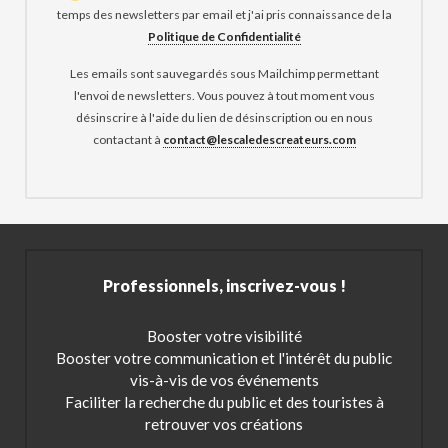
temps des newsletters par email et j'ai pris connaissance de la
Politique de Confidentialité
Les emails sont sauvegardés sous Mailchimp permettant
l'envoi de newsletters. Vous pouvez à tout moment vous
désinscrire à l'aide du lien de désinscription ou en nous
contactant à
contact@lescaledescreateurs.com
Professionnels, inscrivez-vous !
Booster votre visibilité
Booster votre communication et l'intérêt du public
vis-à-vis de vos événements
Faciliter la recherche du public et des touristes à
retrouver vos créations