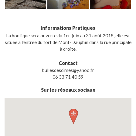
Informations Pratiques
La boutique sera ouverte du 1er juin au 31 août 2018, elle est
située à l'entrée du fort de Mont-Dauphin dans la rue principale
à droite.
Contact
bullesdescimes@yahoo.fr
06 33 71 40 59
Sur les réseaux sociaux