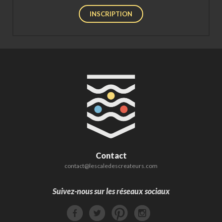
INSCRIPTION
Contact
contact@lescaledescreateurs.com
Suivez-nous sur les réseaux sociaux