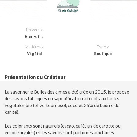
Univers >
Bien-être
Matières >
Type >
Végétal
Boutique
Présentation du Créateur
La savonnerie Bulles des cimes a été crée en 2015, je propose
des savons fabriqués en saponification à froid, aux huiles
végétales bio (olive, tournesol, coco et 25% de beurre de
karité).
Les colorants sont naturels (cacao, café, jus de carotte ou
encore argiles) et les savons sont parfumés aux huiles