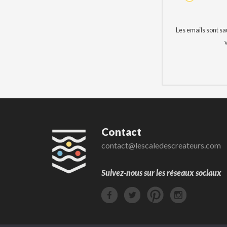
Les emails sont s
Contact
contact@lescaledescreateurs.com
Suivez-nous sur les réseaux sociaux