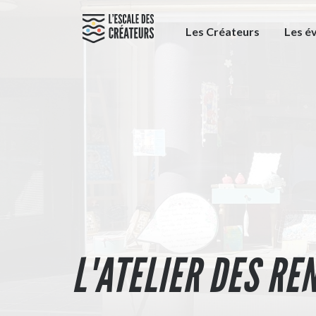
Les Créateurs
Les é
L'ATELIER DES RE