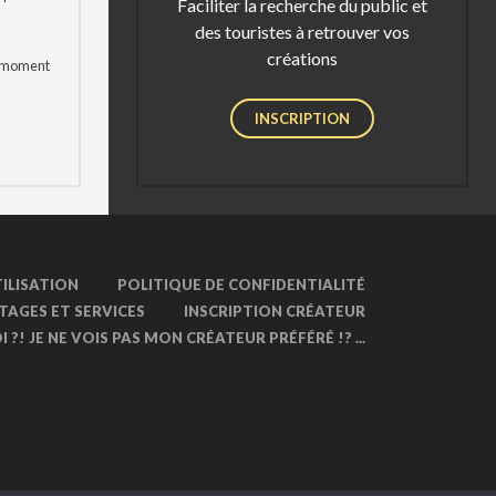
Faciliter la recherche du public et
des touristes à retrouver vos
créations
t moment
INSCRIPTION
ILISATION
POLITIQUE DE CONFIDENTIALITÉ
TAGES ET SERVICES
INSCRIPTION CRÉATEUR
 ?! JE NE VOIS PAS MON CRÉATEUR PRÉFÉRÉ !? ...