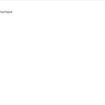
Boutique