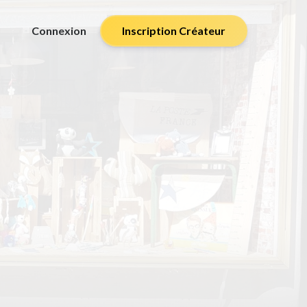
Connexion
Inscription Créateur