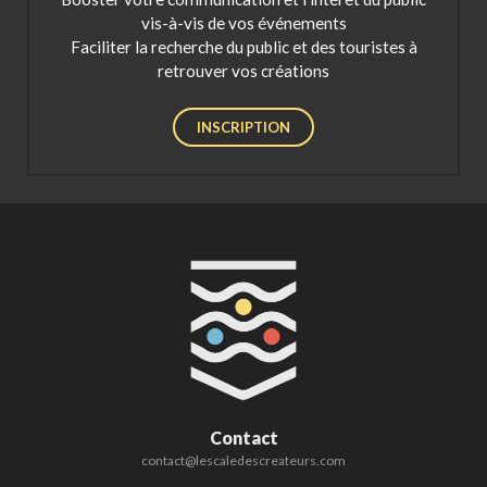
vis-à-vis de vos événements
Faciliter la recherche du public et des touristes à
retrouver vos créations
INSCRIPTION
Contact
contact@lescaledescreateurs.com