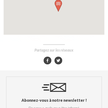
Partagez sur les réseaux
Abonnez-vous à notre newsletter !
De rares e-mails pour être informé