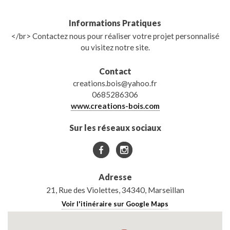
Informations Pratiques
</br> Contactez nous pour réaliser votre projet personnalisé
ou visitez notre site.
Contact
creations.bois@yahoo.fr
0685286306
www.creations-bois.com
Sur les réseaux sociaux
Adresse
21, Rue des Violettes, 34340, Marseillan
Voir l'itinéraire sur Google Maps