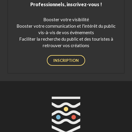
Professionnels, inscrivez-vous !
Booster votre visibilité
Booster votre communication et l'intérêt du public
vis-à-vis de vos événements
Faciliter la recherche du public et des touristes à
retrouver vos créations
INSCRIPTION