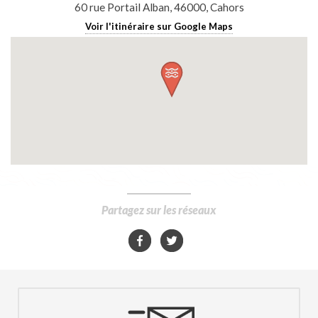
60 rue Portail Alban, 46000, Cahors
Voir l'itinéraire sur Google Maps
Partagez sur les réseaux