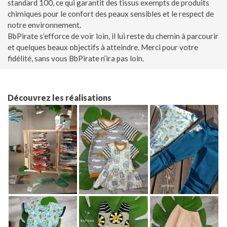
standard 100, ce qui garantit des tissus exempts de produits
chimiques pour le confort des peaux sensibles et le respect de
notre environnement.
BbPirate s’efforce de voir loin, il lui reste du chemin à parcourir
et quelques beaux objectifs à atteindre. Merci pour votre
fidélité, sans vous BbPirate n’ira pas loin.
Découvrez les réalisations