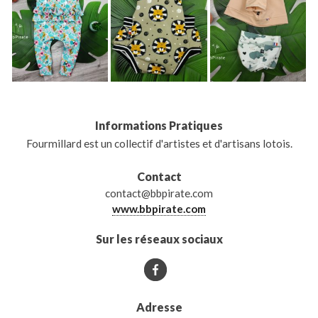
Informations Pratiques
Fourmillard est un collectif d'artistes et d'artisans lotois.
Contact
contact@bbpirate.com
www.bbpirate.com
Sur les réseaux sociaux
Adresse