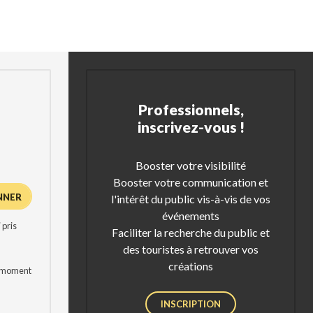
Professionnels,
inscrivez-vous !
Booster votre visibilité
Booster votre communication et
l'intérêt du public vis-à-vis de vos
événements
 pris
Faciliter la recherche du public et
des touristes à retrouver vos
créations
t moment
INSCRIPTION