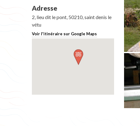
Adresse
2, lieu dit le pont, 50210, saint denis le
vétu
Voir l'itinéraire sur Google Maps