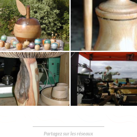
Partagez sur les réseaux