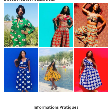
Informations Pratiques