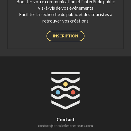
Booster votre communication et l'intérêt du public
vis-à-vis de vos événements
Faciliter la recherche du public et des touristes à
retrouver vos créations
INSCRIPTION
Contact
contact@lescaledescreateurs.com