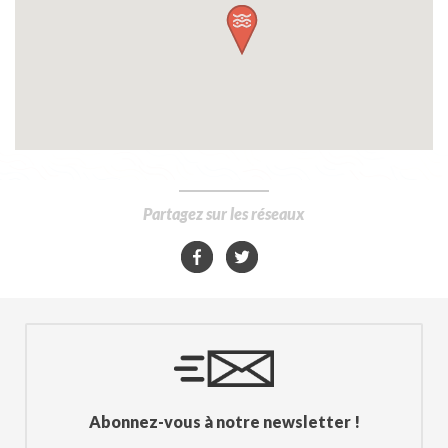
Partagez sur les réseaux
Abonnez-vous à notre newsletter !