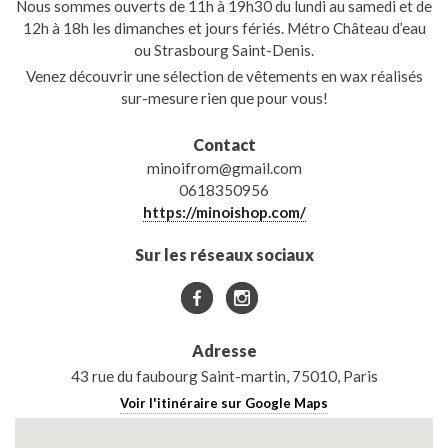
Nous sommes ouverts de 11h à 19h30 du lundi au samedi et de
12h à 18h les dimanches et jours fériés. Métro Château d’eau
ou Strasbourg Saint-Denis.
Venez découvrir une sélection de vêtements en wax réalisés
sur-mesure rien que pour vous!
Contact
minoifrom@gmail.com
0618350956
https://minoishop.com/
Sur les réseaux sociaux
Adresse
43 rue du faubourg Saint-martin, 75010, Paris
Voir l'itinéraire sur Google Maps