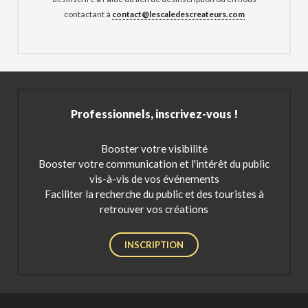
contactant à
contact@lescaledescreateurs.com
Professionnels, inscrivez-vous !
Booster votre visibilité
Booster votre communication et l'intérêt du public
vis-à-vis de vos événements
Faciliter la recherche du public et des touristes à
retrouver vos créations
INSCRIPTION