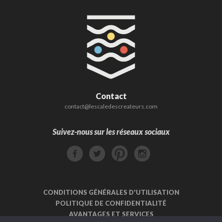
Contact
contact@lescaledescreateurs.com
Suivez-nous sur les réseaux sociaux
CONDITIONS GÉNÉRALES D'UTILISATION
POLITIQUE DE CONFIDENTIALITÉ
AVANTAGES ET SERVICES