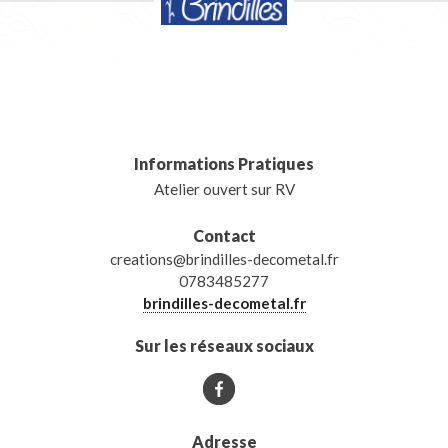
Informations Pratiques
Atelier ouvert sur RV
Contact
creations@brindilles-decometal.fr
0783485277
brindilles-decometal.fr
Sur les réseaux sociaux
Adresse