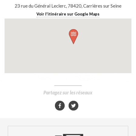
23 rue du Général Leclerc, 78420, Carrières sur Seine
Voir l'itinéraire sur Google Maps
Partagez sur les réseaux