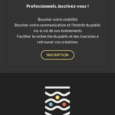
Professionnels, inscrivez-vous !
Booster votre visibilité
Booster votre communication et l'intérêt du public
vis-à-vis de vos événements
Faciliter la recherche du public et des touristes à
retrouver vos créations
INSCRIPTION