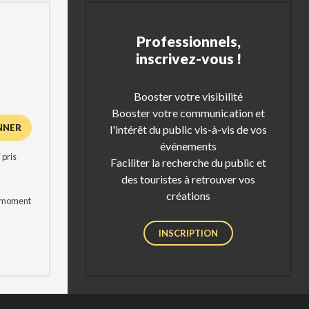
Professionnels,
inscrivez-vous !
Booster votre visibilité
Booster votre communication et
l'intérêt du public vis-à-vis de vos
événements
 pris
Faciliter la recherche du public et
des touristes à retrouver vos
créations
t moment
INSCRIPTION