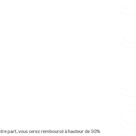
otre part, vous serez remboursé à hauteur de 50%