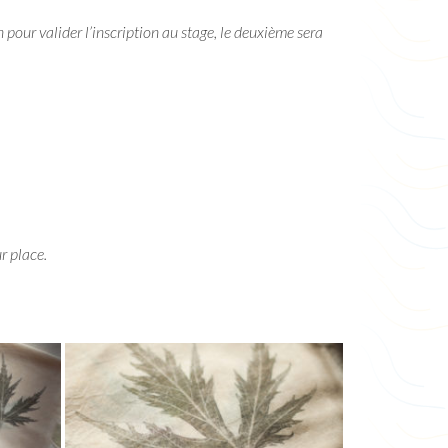
n pour valider l’inscription au stage, le deuxième sera
r place.