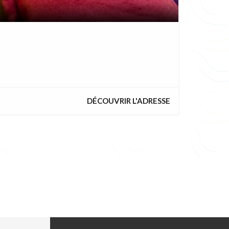
DÉCOUVRIR L'ADRESSE