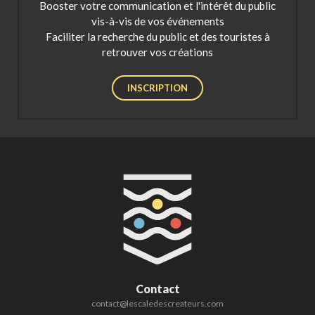
Booster votre communication et l'intérêt du public
vis-à-vis de vos événements
Faciliter la recherche du public et des touristes à
retrouver vos créations
INSCRIPTION
Contact
contact@lescaledescreateurs.com