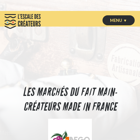
MENU ▼
LES MARCHÉS DU FAIT MAIN-
CRÉATEURS MADE IN FRANCE