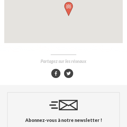
Partagez sur les réseaux
Abonnez-vous à notre newsletter !