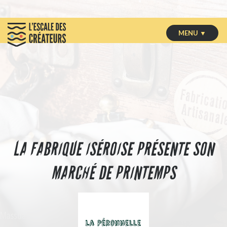
MENU ▼
LA FABRIQUE ISÉROISE PRÉSENTE SON
MARCHÉ DE PRINTEMPS