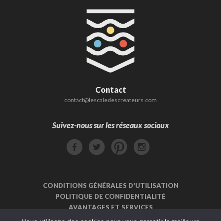
Contact
contact@lescaledescreateurs.com
Suivez-nous sur les réseaux sociaux
CONDITIONS GÉNÉRALES D'UTILISATION
POLITIQUE DE CONFIDENTIALITÉ
AVANTAGES ET SERVICES
INSCRIPTION CRÉATEUR