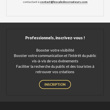
contactant à
contact@lescaledescreateurs.com
Professionnels, inscrivez-vous !
Booster votre visibilité
Booster votre communication et l'intérêt du public
vis-à-vis de vos événements
Faciliter la recherche du public et des touristes à
retrouver vos créations
INSCRIPTION