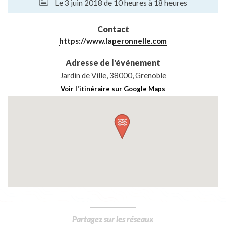
Le 3 juin 2018 de 10 heures à 18 heures
Contact
https://www.laperonnelle.com
Adresse de l'événement
Jardin de Ville, 38000, Grenoble
Voir l'itinéraire sur Google Maps
Partagez sur les réseaux